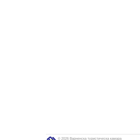
© 2026 Варненска туристическа камара