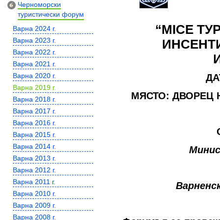
Черноморски
туристически форум
“МICE ТУ
Варна 2024 г.
Варна 2023 г.
ИНСЕНТ
Варна 2022 г.
Варна 2021 г.
ДАТ
Варна 2020 г.
Варна 2019 г.
МЯСТО: ДВОРЕЦ Н
Варна 2018 г.
Варна 2017 г.
Варна 2016 г.
Варна 2015 г.
Варна 2014 г.
Минис
Варна 2013 г.
Варна 2012 г.
Варна 2011 г.
Варненс
Варна 2010 г.
Варна 2009 г.
Варна 2008 г.