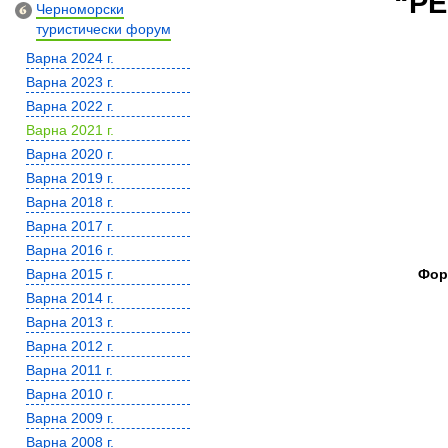
“РЕ
Черноморски
туристически форум
Варна 2024 г.
Варна 2023 г.
Варна 2022 г.
Варна 2021 г.
Варна 2020 г.
Варна 2019 г.
Варна 2018 г.
Варна 2017 г.
Варна 2016 г.
Фор
Варна 2015 г.
Варна 2014 г.
Варна 2013 г.
Варна 2012 г.
Варна 2011 г.
Варна 2010 г.
Варна 2009 г.
Варна 2008 г.