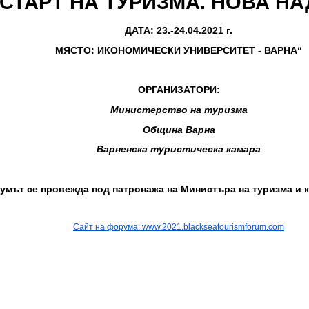
СТАРТ НА ТУРИЗМА. НОВА НА
ДАТА: 23.-24.04.2021 г.
МЯСТО: ИКОНОМИЧЕСКИ УНИВЕРСИТЕТ - ВАРНА“
ОРГАНИЗАТОРИ:
Министерство на туризма
Община Варна
Варненска туристическа камара
умът се провежда под патронажа на Министъра на туризма и к
Сайт на форума: www.2021.blackseatourismforum.com