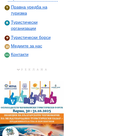
Правна уредба на
туризма
Туристически
организации
Туристически борси
Медиите за нас
Контакти